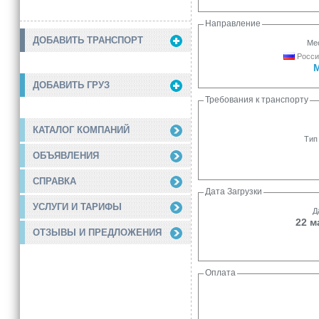
Направление
ДОБАВИТЬ ТРАНСПОРТ
Мес
Росси
ДОБАВИТЬ ГРУЗ
Требования к транспорту
КАТАЛОГ КОМПАНИЙ
Тип
ОБЪЯВЛЕНИЯ
СПРАВКА
Дата Загрузки
УСЛУГИ И ТАРИФЫ
Д
22 м
ОТЗЫВЫ И ПРЕДЛОЖЕНИЯ
Оплата