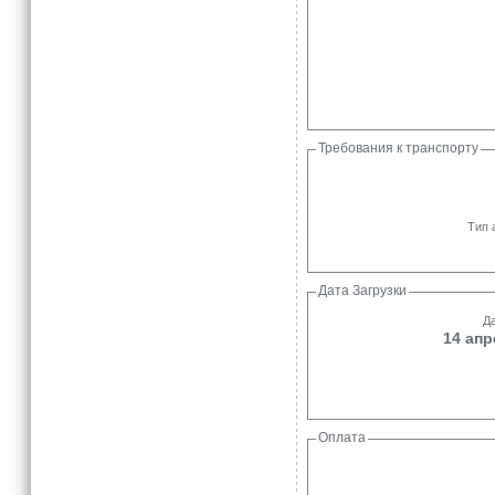
Требования к транспорту
Тип 
Дата Загрузки
Да
14 апр
Оплата