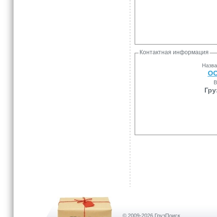
Контактная информация
Назва
ОО
В
Гру
© 2009-2026 ГрузПоиск