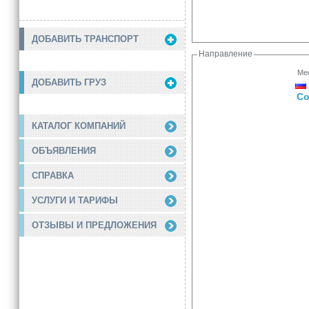
ДОБАВИТЬ ТРАНСПОРТ
Направление
Мес
ДОБАВИТЬ ГРУЗ
Со
КАТАЛОГ КОМПАНИЙ
ОБЪЯВЛЕНИЯ
СПРАВКА
УСЛУГИ И ТАРИФЫ
ОТЗЫВЫ И ПРЕДЛОЖЕНИЯ