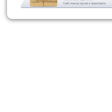
Сайт поиска грузов и транспорта