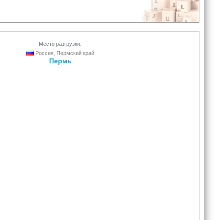
Место разгрузки:
Россия, Пермский край
Пермь