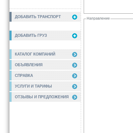
ДОБАВИТЬ ТРАНСПОРТ
Направление
ДОБАВИТЬ ГРУЗ
КАТАЛОГ КОМПАНИЙ
ОБЪЯВЛЕНИЯ
СПРАВКА
УСЛУГИ И ТАРИФЫ
ОТЗЫВЫ И ПРЕДЛОЖЕНИЯ