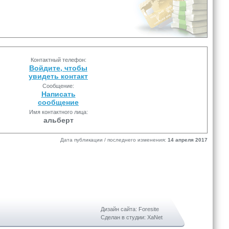
Контактный телефон:
Войдите, чтобы
увидеть контакт
Сообщение:
Написать
сообщение
Имя контактного лица:
альберт
Дата публикации / последнего изменения:
14 апреля 2017
Дизайн сайта: Foresite
Сделан в студии: XaNet