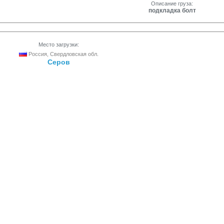
Описание груза:
подкладка болт
Место загрузки:
Россия, Свердловская обл.
Серов