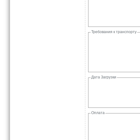
Требования к транспорту
Дата Загрузки
Оплата