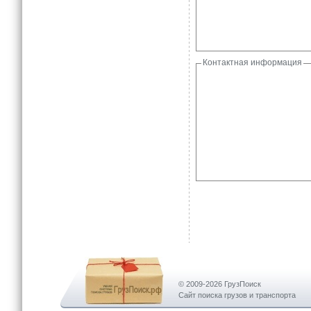
Контактная информация
© 2009-2026 ГрузПоиск
Сайт поиска грузов и транспорта