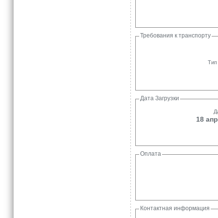
Требования к транспорту
Тип
Дата Загрузки
Д
18 апр
Оплата
Контактная информация