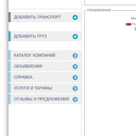
Направление
ДОБАВИТЬ ТРАНСПОРТ
Мес
Ро
ДОБАВИТЬ ГРУЗ
КАТАЛОГ КОМПАНИЙ
ОБЪЯВЛЕНИЯ
СПРАВКА
УСЛУГИ И ТАРИФЫ
ОТЗЫВЫ И ПРЕДЛОЖЕНИЯ