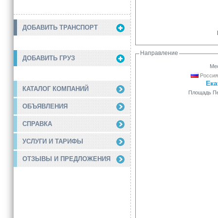
ДОБАВИТЬ ТРАНСПОРТ
Направление
ДОБАВИТЬ ГРУЗ
Мес
Россия
Ека
КАТАЛОГ КОМПАНИЙ
Площадь Пе
ОБЪЯВЛЕНИЯ
СПРАВКА
УСЛУГИ И ТАРИФЫ
ОТЗЫВЫ И ПРЕДЛОЖЕНИЯ