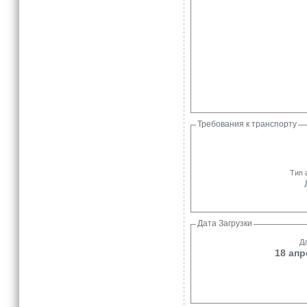
Требования к транспорту
Тип 
Дата Загрузки
Да
18 апр