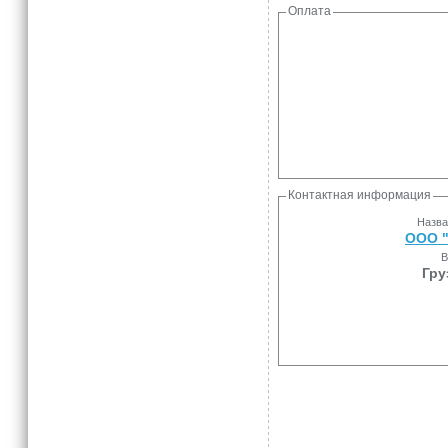
Оплата
Контактная информация
Назва
ООО 
В
Гру