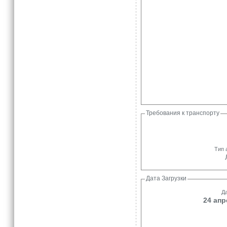
Требования к транспорту
Тип 
Дата Загрузки
Да
24 апр