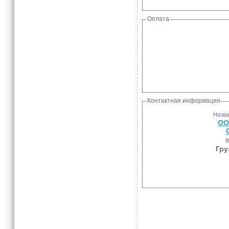
Оплата
Контактная информация
Назва
ОО
В
Гру