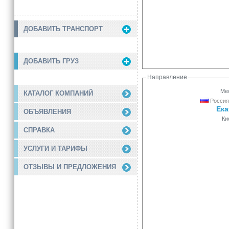
ДОБАВИТЬ ТРАНСПОРТ
ДОБАВИТЬ ГРУЗ
Направление
Мес
КАТАЛОГ КОМПАНИЙ
Россия
Ека
ОБЪЯВЛЕНИЯ
Ки
СПРАВКА
УСЛУГИ И ТАРИФЫ
ОТЗЫВЫ И ПРЕДЛОЖЕНИЯ