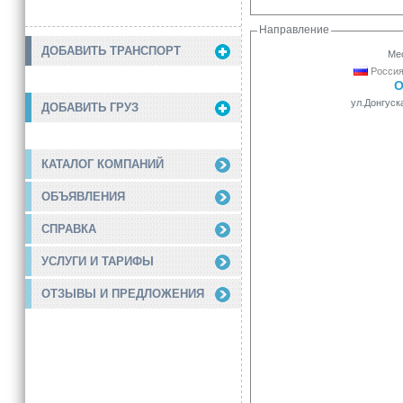
Направление
ДОБАВИТЬ ТРАНСПОРТ
Мес
Россия
О
ул.Донгуск
ДОБАВИТЬ ГРУЗ
КАТАЛОГ КОМПАНИЙ
ОБЪЯВЛЕНИЯ
СПРАВКА
УСЛУГИ И ТАРИФЫ
ОТЗЫВЫ И ПРЕДЛОЖЕНИЯ