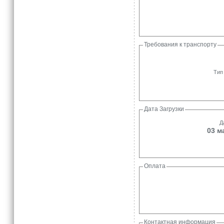
Требования к транспорту
Тип
Дата Загрузки
Д
03 м
Оплата
Контактная информация