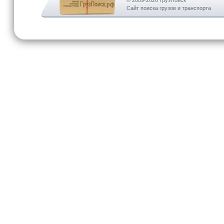
© 2009-2026 ГрузПоиск
Сайт поиска грузов и транспорта