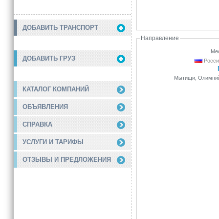
ДОБАВИТЬ ТРАНСПОРТ
Направление
Мес
ДОБАВИТЬ ГРУЗ
Росси
Мытищи, Олимпийск
КАТАЛОГ КОМПАНИЙ
ОБЪЯВЛЕНИЯ
СПРАВКА
УСЛУГИ И ТАРИФЫ
ОТЗЫВЫ И ПРЕДЛОЖЕНИЯ