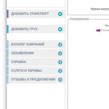
Нужен полупр
ДОБАВИТЬ ТРАНСПОРТ
Направление
Мес
ДОБАВИТЬ ГРУЗ
Россия
КАТАЛОГ КОМПАНИЙ
ОБЪЯВЛЕНИЯ
СПРАВКА
УСЛУГИ И ТАРИФЫ
ОТЗЫВЫ И ПРЕДЛОЖЕНИЯ