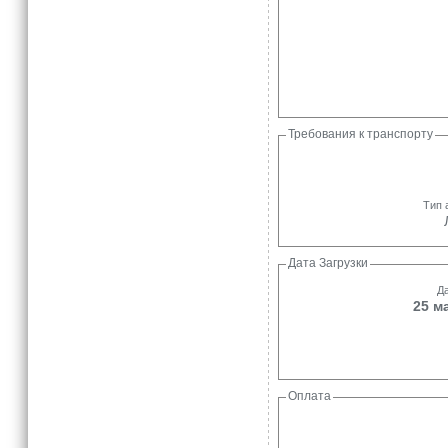
Требования к транспорту
Тип 
Дата Загрузки
Да
25 м
Оплата