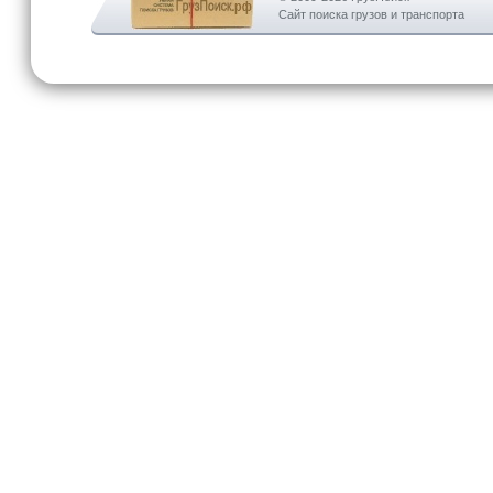
Сайт поиска грузов и транспорта