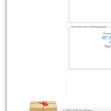
Контактная информация
Назва
ИП "
В
Гру
© 2009-2026 ГрузПоиск