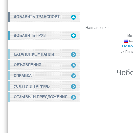
ДОБАВИТЬ ТРАНСПОРТ
Направление
ДОБАВИТЬ ГРУЗ
Мес
Ро
Ново
ул Про
КАТАЛОГ КОМПАНИЙ
ОБЪЯВЛЕНИЯ
Чебо
СПРАВКА
УСЛУГИ И ТАРИФЫ
ОТЗЫВЫ И ПРЕДЛОЖЕНИЯ