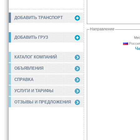
ДОБАВИТЬ ТРАНСПОРТ
Направление
ДОБАВИТЬ ГРУЗ
Мес
Россия
Ч
КАТАЛОГ КОМПАНИЙ
ОБЪЯВЛЕНИЯ
СПРАВКА
УСЛУГИ И ТАРИФЫ
ОТЗЫВЫ И ПРЕДЛОЖЕНИЯ