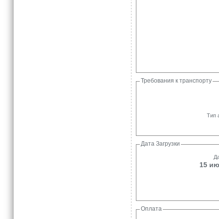
Требования к транспорту
Тип 
Дата Загрузки
Да
15 ию
Оплата