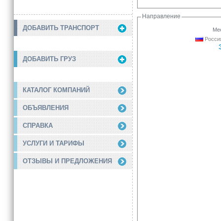
Направление
ДОБАВИТЬ ТРАНСПОРТ
Мес
Россия
ДОБАВИТЬ ГРУЗ
КАТАЛОГ КОМПАНИЙ
ОБЪЯВЛЕНИЯ
СПРАВКА
УСЛУГИ И ТАРИФЫ
ОТЗЫВЫ И ПРЕДЛОЖЕНИЯ