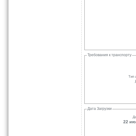
Требования к транспорту
Тип 
Дата Загрузки
Да
22 ию