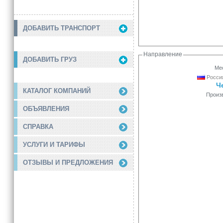
ДОБАВИТЬ ТРАНСПОРТ
Направление
ДОБАВИТЬ ГРУЗ
Мес
Россия
Ч
КАТАЛОГ КОМПАНИЙ
Произ
ОБЪЯВЛЕНИЯ
СПРАВКА
УСЛУГИ И ТАРИФЫ
ОТЗЫВЫ И ПРЕДЛОЖЕНИЯ