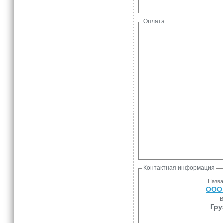
Оплата
Контактная информация
Назва
ООО 
В
Гру