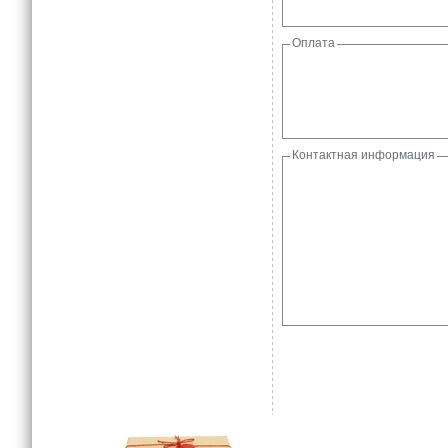
Оплата
Контактная информация