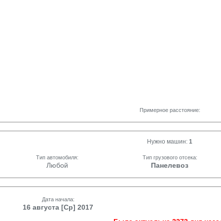
Примерное расстояние:
Нужно машин:
1
Тип автомобиля:
Тип грузового отсека:
Любой
Панелевоз
Дата начала:
16 августа [Ср] 2017