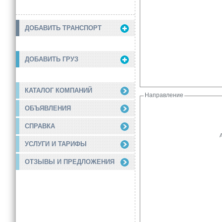
ДОБАВИТЬ ТРАНСПОРТ
ДОБАВИТЬ ГРУЗ
КАТАЛОГ КОМПАНИЙ
Направление
ОБЪЯВЛЕНИЯ
СПРАВКА
УСЛУГИ И ТАРИФЫ
ОТЗЫВЫ И ПРЕДЛОЖЕНИЯ