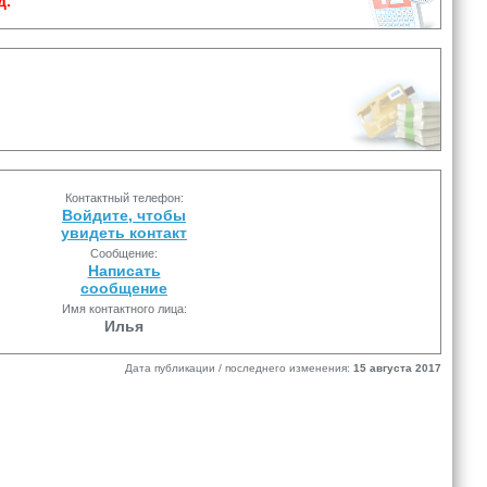
д.
Контактный телефон:
Войдите, чтобы
увидеть контакт
Сообщение:
Написать
сообщение
Имя контактного лица:
Илья
Дата публикации / последнего изменения:
15 августа 2017