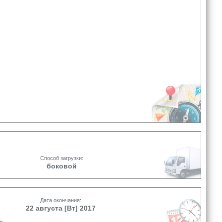
Способ загрузки:
боковой
Дата окончания:
22 августа [Вт] 2017