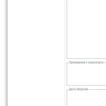
Требования к транспорту
Дата Загрузки