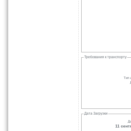
Требования к транспорту
Тип 
Дата Загрузки
Да
11 сент