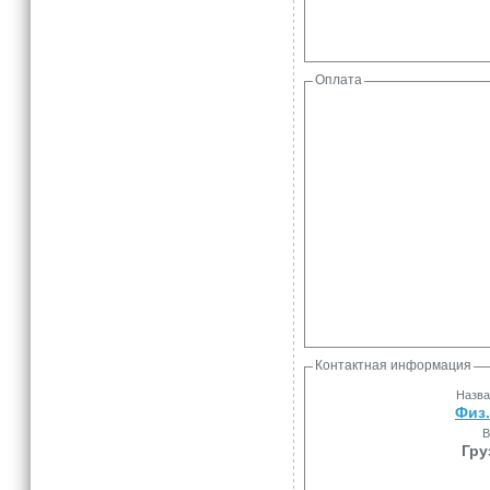
Оплата
Контактная информация
Назва
Физ
В
Гру