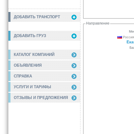
ДОБАВИТЬ ТРАНСПОРТ
Направление
Мес
ДОБАВИТЬ ГРУЗ
Россия
Ека
Ба
КАТАЛОГ КОМПАНИЙ
ОБЪЯВЛЕНИЯ
СПРАВКА
УСЛУГИ И ТАРИФЫ
ОТЗЫВЫ И ПРЕДЛОЖЕНИЯ