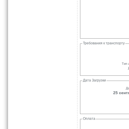
Требования к транспорту
Тип 
Дата Загрузки
Да
25 сент
Оплата