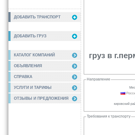
ДОБАВИТЬ ТРАНСПОРТ
ДОБАВИТЬ ГРУЗ
груз в г.пе
КАТАЛОГ КОМПАНИЙ
ОБЪЯВЛЕНИЯ
СПРАВКА
Направление
УСЛУГИ И ТАРИФЫ
Мес
Росси
ОТЗЫВЫ И ПРЕДЛОЖЕНИЯ
кировский ра
Требования к транспорту