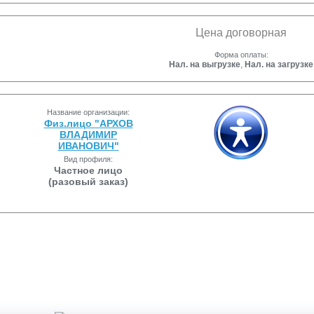
Цена договорная
Форма оплаты:
Нал. на выгрузке
,
Нал. на загрузке
Название организации:
Физ.лицо "АРХОВ
ВЛАДИМИР
ИВАНОВИЧ"
Вид профиля:
Частное лицо
(разовый заказ)