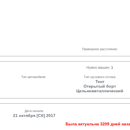
Примерное расстояние:
Нужно машин:
1
Тип автомобиля:
Тип грузового отсека:
Тент
Открытый борт
Цельнометаллический
Дата начала:
21 октября [Сб] 2017
Была актуальна 3209 дней наза