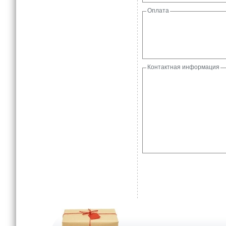
Оплата
Контактная информация