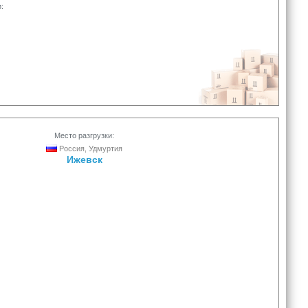
:
Место разгрузки:
Россия, Удмуртия
Ижевск