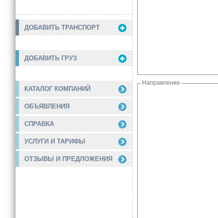
ДОБАВИТЬ ТРАНСПОРТ
ДОБАВИТЬ ГРУЗ
Направление
КАТАЛОГ КОМПАНИЙ
ОБЪЯВЛЕНИЯ
СПРАВКА
УСЛУГИ И ТАРИФЫ
ОТЗЫВЫ И ПРЕДЛОЖЕНИЯ