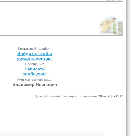
Контактный телефон:
Войдите, чтобы
увидеть контакт
Сообщение:
Написать
сообщение
Имя контактного лица:
Владимир Иванович
Дата публикации / последнего изменения:
20 октября 2017