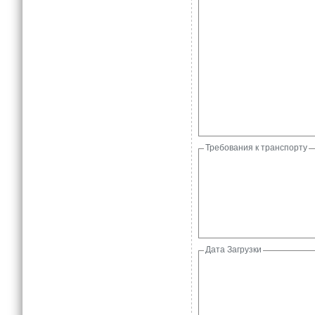
Требования к транспорту
Дата Загрузки