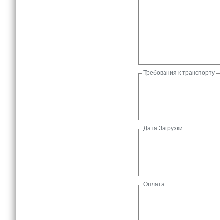
Требования к транспорту
Дата Загрузки
Оплата