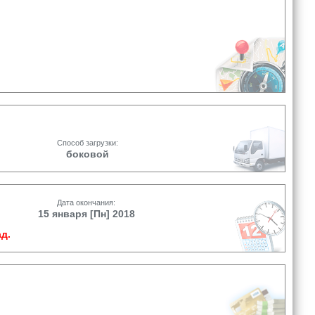
Способ загрузки:
боковой
Дата окончания:
15 января [Пн] 2018
д.