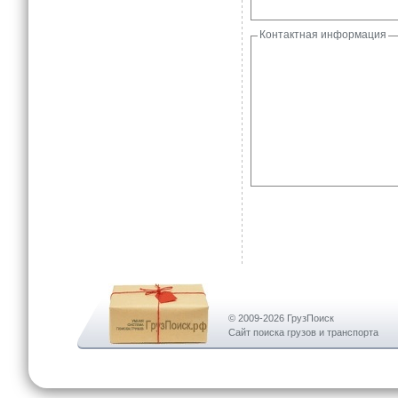
Контактная информация
© 2009-2026 ГрузПоиск
Сайт поиска грузов и транспорта