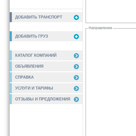
ДОБАВИТЬ ТРАНСПОРТ
Направление
ДОБАВИТЬ ГРУЗ
КАТАЛОГ КОМПАНИЙ
ОБЪЯВЛЕНИЯ
СПРАВКА
УСЛУГИ И ТАРИФЫ
ОТЗЫВЫ И ПРЕДЛОЖЕНИЯ