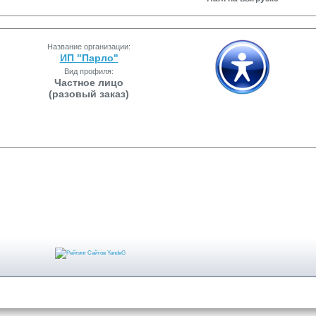
Название организации:
ИП "Парло"
Вид профиля:
Частное лицо
(разовый заказ)