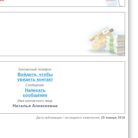
Контактный телефон:
Войдите, чтобы
увидеть контакт
Сообщение:
Написать
сообщение
Имя контактного лица:
Наталья Алексеевна
Дата публикации / последнего изменения:
25 января 2018