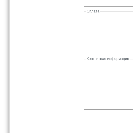
Оплата
Контактная информация