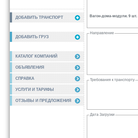
Вагон-дома-модули. 9 шт. 
ДОБАВИТЬ ТРАНСПОРТ
Направление
ДОБАВИТЬ ГРУЗ
КАТАЛОГ КОМПАНИЙ
ОБЪЯВЛЕНИЯ
СПРАВКА
Требования к транспорту
УСЛУГИ И ТАРИФЫ
ОТЗЫВЫ И ПРЕДЛОЖЕНИЯ
Дата Загрузки