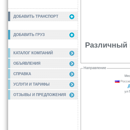
ДОБАВИТЬ ТРАНСПОРТ
ДОБАВИТЬ ГРУЗ
Различный г
КАТАЛОГ КОМПАНИЙ
ОБЪЯВЛЕНИЯ
Направление
СПРАВКА
Мес
Россия
УСЛУГИ И ТАРИФЫ
ул 
ОТЗЫВЫ И ПРЕДЛОЖЕНИЯ