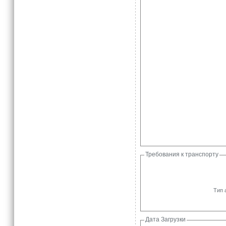
Требования к транспорту
Тип 
Дата Загрузки