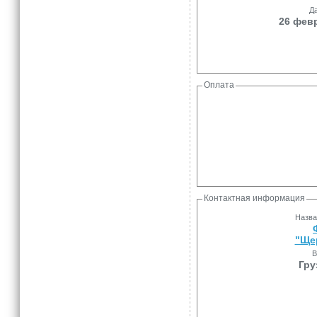
Да
26 февр
Оплата
Контактная информация
Назва
"Ще
В
Гру