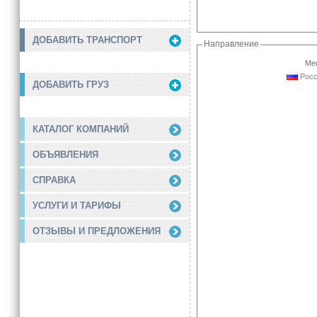
ДОБАВИТЬ ТРАНСПОРТ
Направление
Мес
Росс
ДОБАВИТЬ ГРУЗ
КАТАЛОГ КОМПАНИЙ
ОБЪЯВЛЕНИЯ
СПРАВКА
УСЛУГИ И ТАРИФЫ
ОТЗЫВЫ И ПРЕДЛОЖЕНИЯ