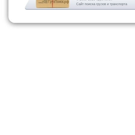
Сайт поиска грузов и транспорта