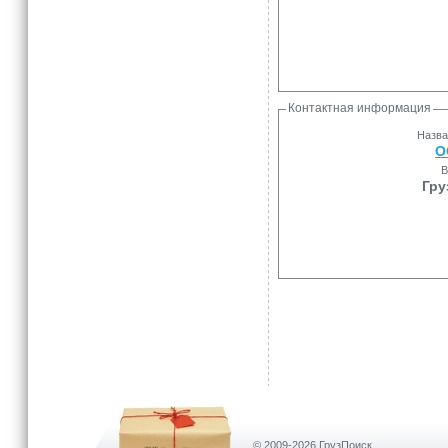
Контактная информация
Назва
О
В
Гру
© 2009-2026 ГрузПоиск