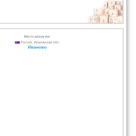
Место разгрузки:
Россия, Ивановская обл.
Иваново