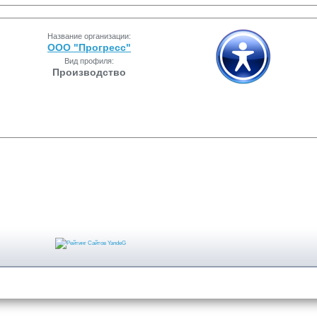
Название организации:
ООО "Прогресс"
Вид профиля:
Производство