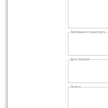
Требования к транспорту
Дата Загрузки
Оплата