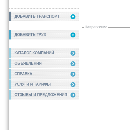
ДОБАВИТЬ ТРАНСПОРТ
Направление
ДОБАВИТЬ ГРУЗ
КАТАЛОГ КОМПАНИЙ
ОБЪЯВЛЕНИЯ
СПРАВКА
УСЛУГИ И ТАРИФЫ
ОТЗЫВЫ И ПРЕДЛОЖЕНИЯ