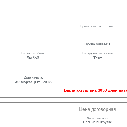
Примерное расстояние:
Нужно машин:
1
Тип автомобиля:
Тип грузового отсека:
Любой
Тент
Дата начала:
30 марта [Пт] 2018
Была актуальна 3050 дней наза
Цена договорная
Форма оплаты:
Нал. на выгрузке