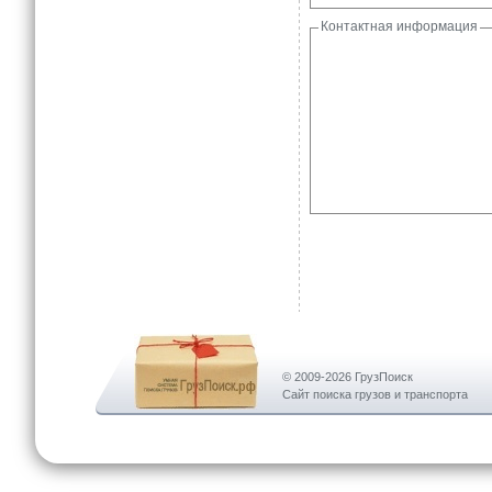
Контактная информация
© 2009-2026 ГрузПоиск
Сайт поиска грузов и транспорта