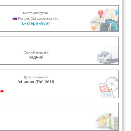
Место разгрузки:
Россия, Свердловская обл.
Екатеринбург
Способ загрузки:
задний
Дата окончания:
04 июня [Пн] 2018
д.