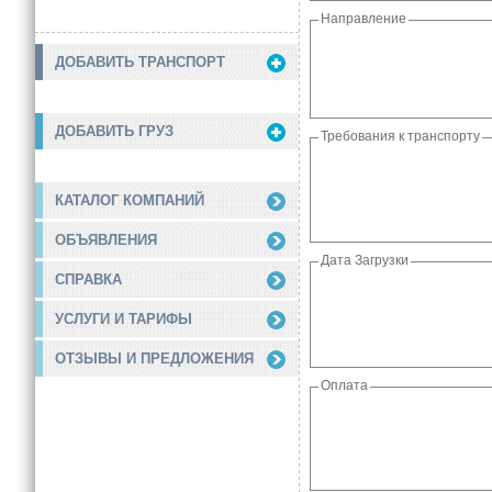
Направление
ДОБАВИТЬ ТРАНСПОРТ
ДОБАВИТЬ ГРУЗ
Требования к транспорту
КАТАЛОГ КОМПАНИЙ
ОБЪЯВЛЕНИЯ
Дата Загрузки
СПРАВКА
УСЛУГИ И ТАРИФЫ
ОТЗЫВЫ И ПРЕДЛОЖЕНИЯ
Оплата