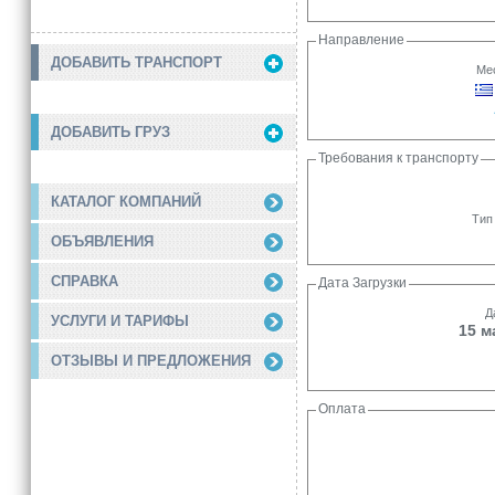
Направление
ДОБАВИТЬ ТРАНСПОРТ
Мес
ДОБАВИТЬ ГРУЗ
Требования к транспорту
КАТАЛОГ КОМПАНИЙ
Тип
ОБЪЯВЛЕНИЯ
СПРАВКА
Дата Загрузки
Д
УСЛУГИ И ТАРИФЫ
15 м
ОТЗЫВЫ И ПРЕДЛОЖЕНИЯ
Оплата