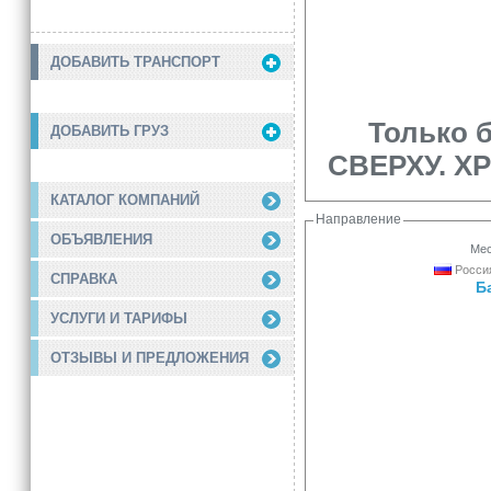
ДОБАВИТЬ ТРАНСПОРТ
Только 
ДОБАВИТЬ ГРУЗ
СВЕРХУ. ХР
КАТАЛОГ КОМПАНИЙ
Направление
ОБЪЯВЛЕНИЯ
Мес
Россия
СПРАВКА
Б
УСЛУГИ И ТАРИФЫ
ОТЗЫВЫ И ПРЕДЛОЖЕНИЯ