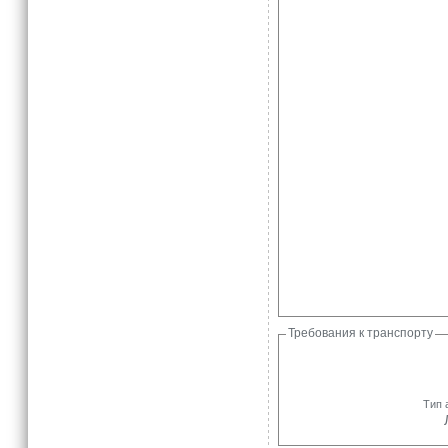
Требования к транспорту
Тип 