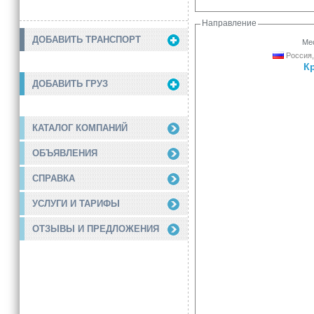
Направление
ДОБАВИТЬ ТРАНСПОРТ
Мес
Россия,
К
ДОБАВИТЬ ГРУЗ
КАТАЛОГ КОМПАНИЙ
ОБЪЯВЛЕНИЯ
СПРАВКА
УСЛУГИ И ТАРИФЫ
ОТЗЫВЫ И ПРЕДЛОЖЕНИЯ