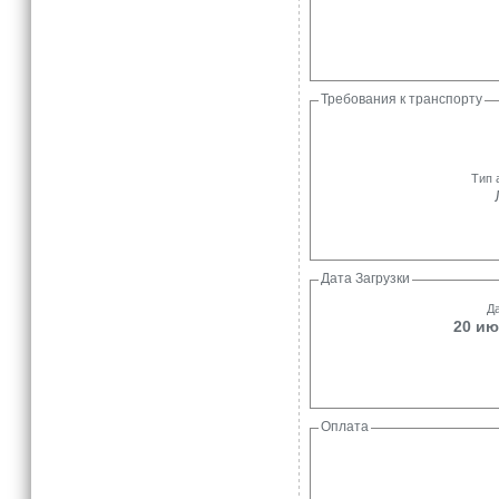
Требования к транспорту
Тип 
Дата Загрузки
Да
20 ию
Оплата