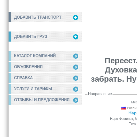
ДОБАВИТЬ ТРАНСПОРТ
ДОБАВИТЬ ГРУЗ
КАТАЛОГ КОМПАНИЙ
Переест
ОБЪЯВЛЕНИЯ
Духовка
забрать. Ну
СПРАВКА
УСЛУГИ И ТАРИФЫ
Направление
ОТЗЫВЫ И ПРЕДЛОЖЕНИЯ
Мес
Россия
Нар
Наро-Фоминск, М
Текс