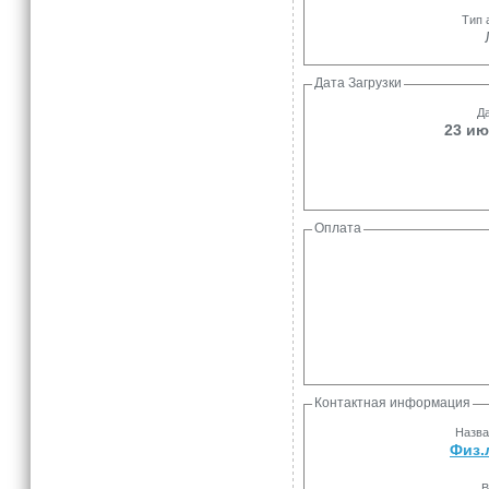
Тип 
Дата Загрузки
Да
23 ию
Оплата
Контактная информация
Назва
Физ.
В