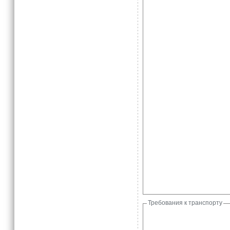
Требования к транспорту