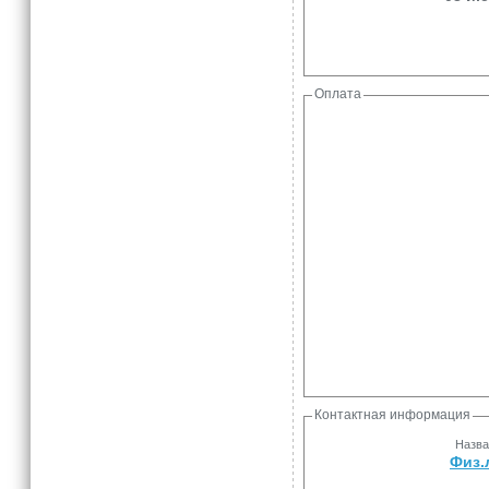
Оплата
Контактная информация
Назва
Физ.