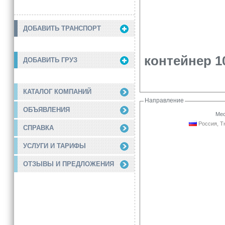
ДОБАВИТЬ ТРАНСПОРТ
контейнер 1
ДОБАВИТЬ ГРУЗ
КАТАЛОГ КОМПАНИЙ
Направление
ОБЪЯВЛЕНИЯ
Мес
Россия, Т
СПРАВКА
УСЛУГИ И ТАРИФЫ
ОТЗЫВЫ И ПРЕДЛОЖЕНИЯ