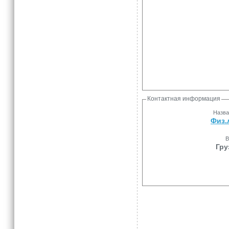
Контактная информация
Назва
Физ.
В
Гру