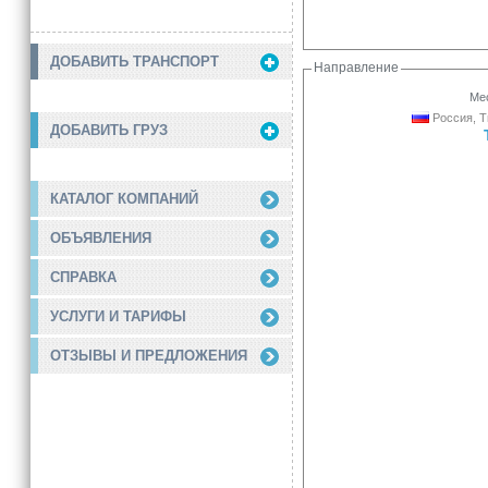
ДОБАВИТЬ ТРАНСПОРТ
Направление
Мес
Россия, Т
ДОБАВИТЬ ГРУЗ
КАТАЛОГ КОМПАНИЙ
ОБЪЯВЛЕНИЯ
СПРАВКА
УСЛУГИ И ТАРИФЫ
ОТЗЫВЫ И ПРЕДЛОЖЕНИЯ