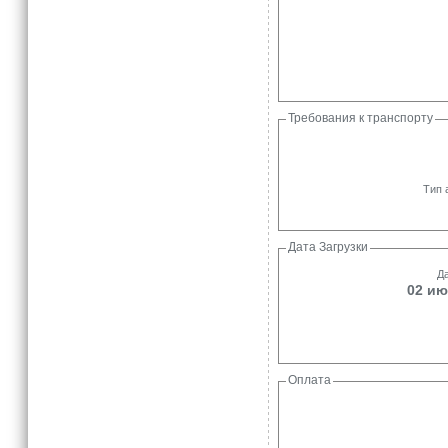
Требования к транспорту
Тип 
Дата Загрузки
Да
02 ию
Оплата