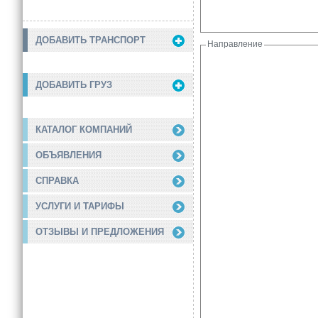
ДОБАВИТЬ ТРАНСПОРТ
Направление
ДОБАВИТЬ ГРУЗ
КАТАЛОГ КОМПАНИЙ
ОБЪЯВЛЕНИЯ
СПРАВКА
УСЛУГИ И ТАРИФЫ
ОТЗЫВЫ И ПРЕДЛОЖЕНИЯ