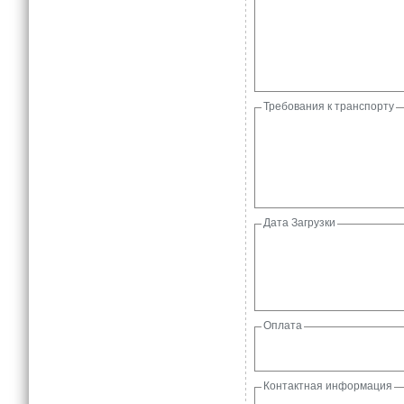
Требования к транспорту
Дата Загрузки
Оплата
Контактная информация