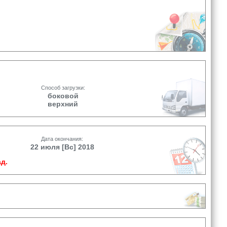
Способ загрузки:
боковой
верхний
Дата окончания:
22 июля [Вс] 2018
д.