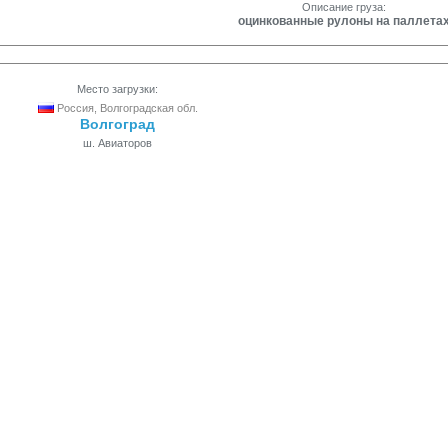
Описание груза:
оцинкованные рулоны на паллета
Место загрузки:
Россия, Волгоградская обл.
Волгоград
ш. Авиаторов