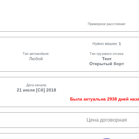
Примерное расстояние:
Нужно машин:
1
Тип автомобиля:
Тип грузового отсека:
Любой
Тент
Открытый борт
Дата начала:
21 июля [Сб] 2018
Была актуальна 2938 дней наза
Цена договорная