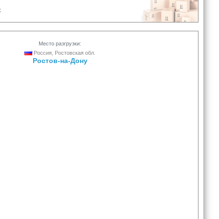
х
Место разгрузки:
Россия, Ростовская обл.
Ростов-на-Дону