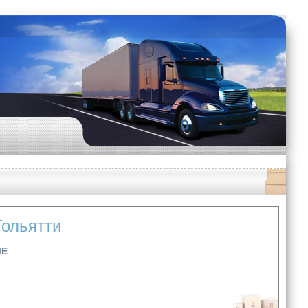
Тольятти
ЫЕ