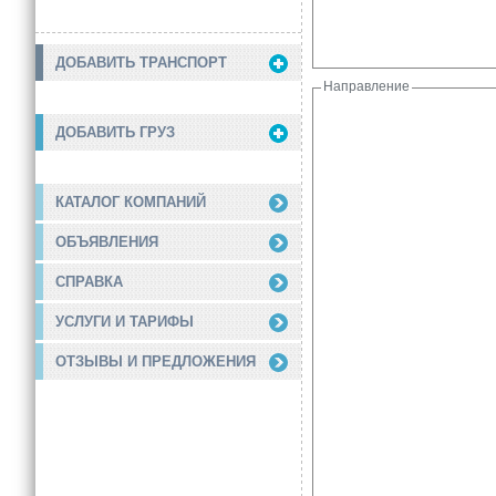
ДОБАВИТЬ ТРАНСПОРТ
Направление
ДОБАВИТЬ ГРУЗ
КАТАЛОГ КОМПАНИЙ
ОБЪЯВЛЕНИЯ
СПРАВКА
УСЛУГИ И ТАРИФЫ
ОТЗЫВЫ И ПРЕДЛОЖЕНИЯ