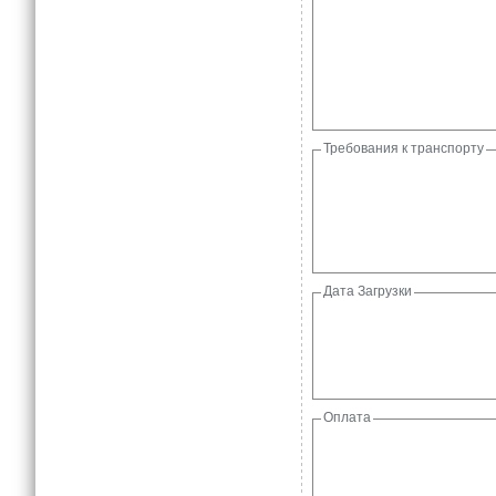
Требования к транспорту
Дата Загрузки
Оплата