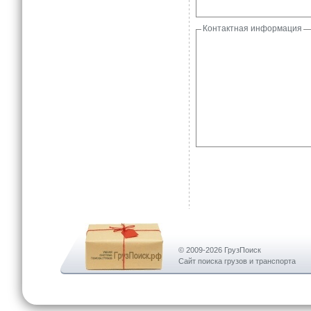
Контактная информация
© 2009-2026 ГрузПоиск
Сайт поиска грузов и транспорта