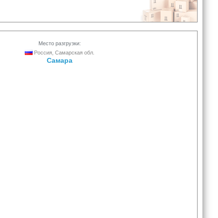
Место разгрузки:
Россия, Самарская обл.
Самара