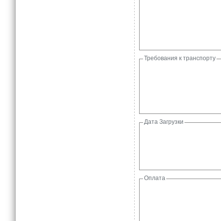
Требования к транспорту
Дата Загрузки
Оплата