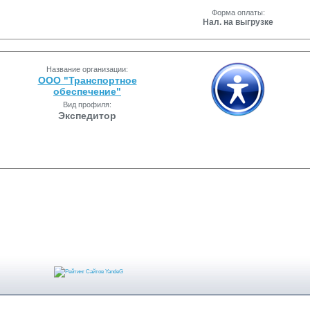
Форма оплаты:
Нал. на выгрузке
Название организации:
ООО "Транспортное
обеспечение"
Вид профиля:
Экспедитор