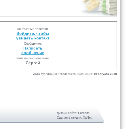
Контактный телефон:
Войдите, чтобы
увидеть контакт
Сообщение:
Написать
сообщение
Имя контактного лица:
Сергей
Дата публикации / последнего изменения:
10 августа 2018
Дизайн сайта: Foresite
Сделан в студии: XaNet