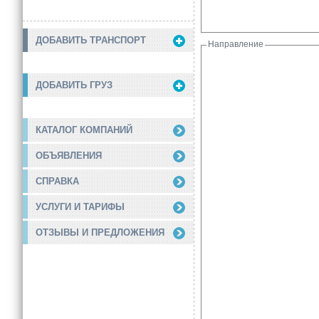
ДОБАВИТЬ ТРАНСПОРТ
Направление
ДОБАВИТЬ ГРУЗ
КАТАЛОГ КОМПАНИЙ
ОБЪЯВЛЕНИЯ
СПРАВКА
УСЛУГИ И ТАРИФЫ
ОТЗЫВЫ И ПРЕДЛОЖЕНИЯ