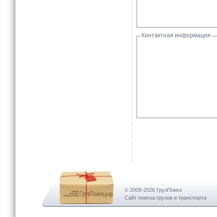
Контактная информация
© 2009-2026 ГрузПоиск
Сайт поиска грузов и транспорта