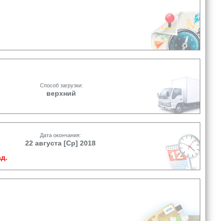
Способ загрузки:
верхний
Дата окончания:
22 августа [Ср] 2018
д.