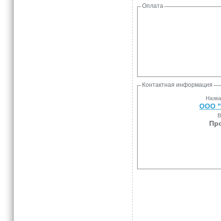
Оплата
Контактная информация
Назва
ООО 
В
Пр