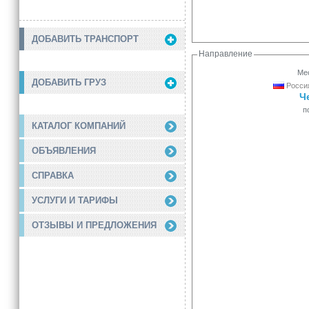
ДОБАВИТЬ ТРАНСПОРТ
Направление
Мес
ДОБАВИТЬ ГРУЗ
Россия
Ч
п
КАТАЛОГ КОМПАНИЙ
ОБЪЯВЛЕНИЯ
СПРАВКА
УСЛУГИ И ТАРИФЫ
ОТЗЫВЫ И ПРЕДЛОЖЕНИЯ