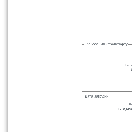
Требования к транспорту
Тип 
Дата Загрузки
Да
17 дека