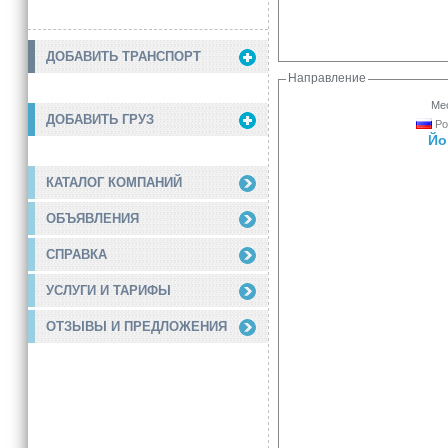
ДОБАВИТЬ ТРАНСПОРТ
Направление
Мес
ДОБАВИТЬ ГРУЗ
Ро
Йо
КАТАЛОГ КОМПАНИЙ
ОБЪЯВЛЕНИЯ
СПРАВКА
УСЛУГИ И ТАРИФЫ
ОТЗЫВЫ И ПРЕДЛОЖЕНИЯ