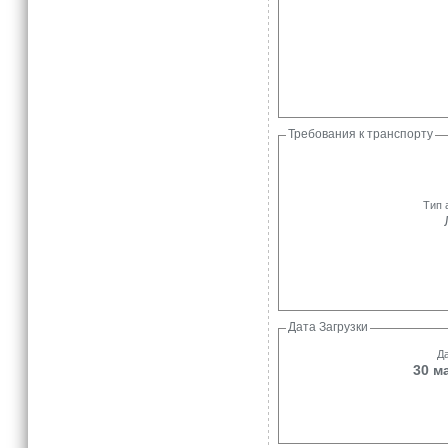
Требования к транспорту
Тип 
Дата Загрузки
Да
30 м