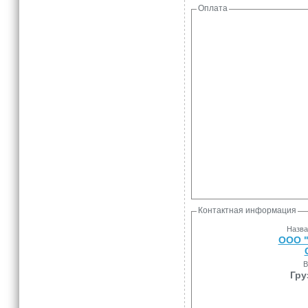
Оплата
Контактная информация
Назва
ООО 
В
Гру