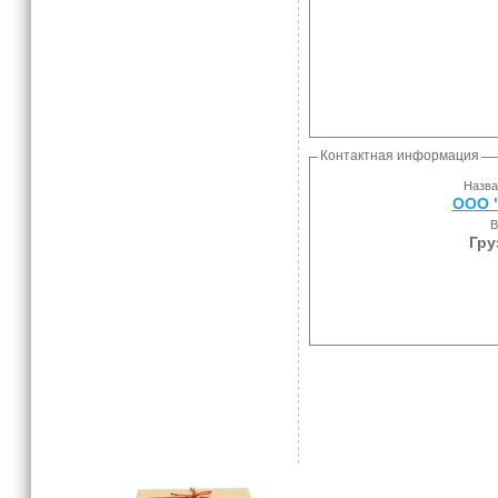
Контактная информация
Назва
ООО "
В
Гру