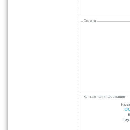
Оплата
Контактная информация
Назва
ОО
В
Гру