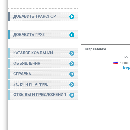
ДОБАВИТЬ ТРАНСПОРТ
ДОБАВИТЬ ГРУЗ
Направление
КАТАЛОГ КОМПАНИЙ
Мес
Россия,
ОБЪЯВЛЕНИЯ
Бе
СПРАВКА
УСЛУГИ И ТАРИФЫ
ОТЗЫВЫ И ПРЕДЛОЖЕНИЯ