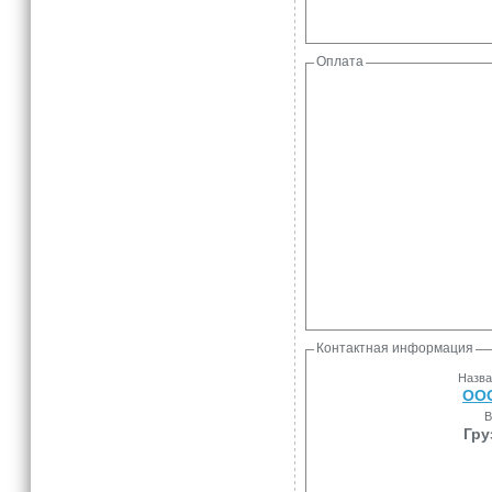
Оплата
Контактная информация
Назва
ОО
В
Гру