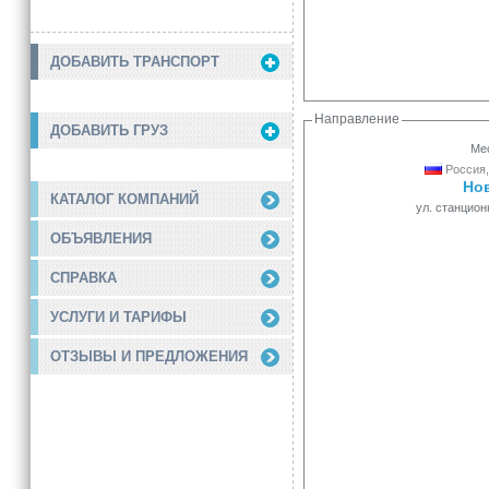
ДОБАВИТЬ ТРАНСПОРТ
Направление
ДОБАВИТЬ ГРУЗ
Мес
Россия,
Но
КАТАЛОГ КОМПАНИЙ
ул. станцион
ОБЪЯВЛЕНИЯ
СПРАВКА
УСЛУГИ И ТАРИФЫ
ОТЗЫВЫ И ПРЕДЛОЖЕНИЯ