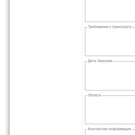
Требования к транспорту
Дата Загрузки
Оплата
Контактная информация