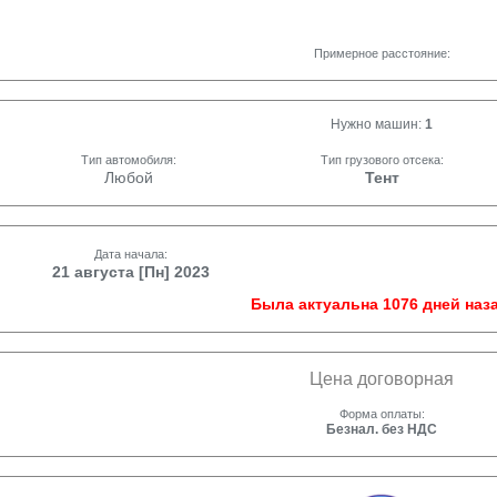
Примерное расстояние:
Нужно машин:
1
Тип автомобиля:
Тип грузового отсека:
Любой
Тент
Дата начала:
21 августа [Пн] 2023
Была актуальна 1076 дней наза
Цена договорная
Форма оплаты:
Безнал. без НДС