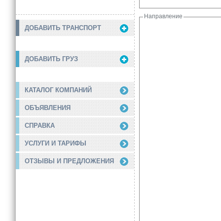
Направление
ДОБАВИТЬ ТРАНСПОРТ
ДОБАВИТЬ ГРУЗ
КАТАЛОГ КОМПАНИЙ
ОБЪЯВЛЕНИЯ
СПРАВКА
УСЛУГИ И ТАРИФЫ
ОТЗЫВЫ И ПРЕДЛОЖЕНИЯ