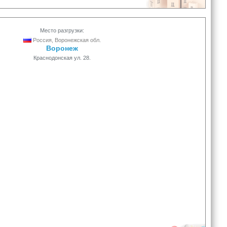
Место разгрузки:
Россия, Воронежская обл.
Воронеж
Краснодонская ул. 28.