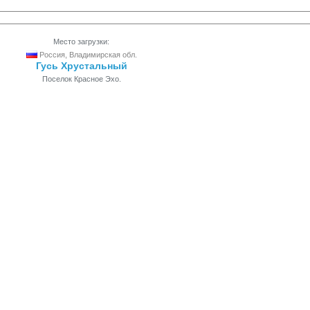
Место загрузки:
Россия, Владимирская обл.
Гусь Хрустальный
Поселок Красное Эхо.