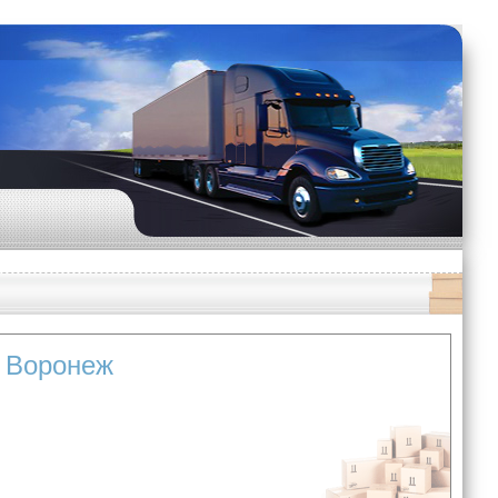
в Воронеж