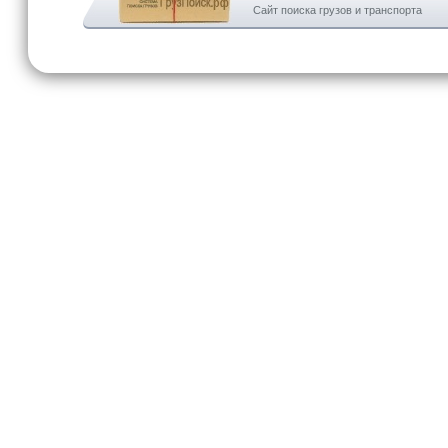
Сайт поиска грузов и транспорта