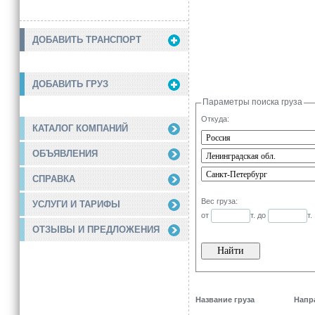
ДОБАВИТЬ ТРАНСПОРТ
ДОБАВИТЬ ГРУЗ
Параметры поиска груза
Откуда:
КАТАЛОГ КОМПАНИЙ
ОБЪЯВЛЕНИЯ
СПРАВКА
Вес груза:
УСЛУГИ И ТАРИФЫ
от
т. до
т.
ОТЗЫВЫ И ПРЕДЛОЖЕНИЯ
Название груза
Напр