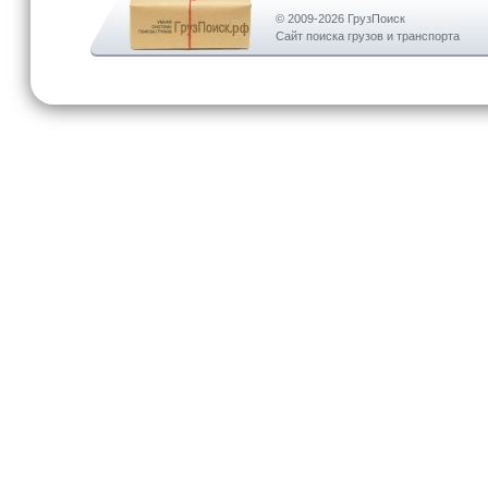
© 2009-2026 ГрузПоиск
Сайт поиска грузов и транспорта