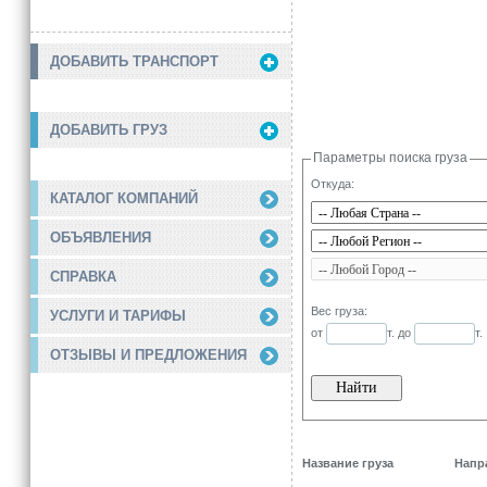
ДОБАВИТЬ ТРАНСПОРТ
ДОБАВИТЬ ГРУЗ
Параметры поиска груза
Откуда:
КАТАЛОГ КОМПАНИЙ
ОБЪЯВЛЕНИЯ
СПРАВКА
Вес груза:
УСЛУГИ И ТАРИФЫ
от
т. до
т.
ОТЗЫВЫ И ПРЕДЛОЖЕНИЯ
Название груза
Напр