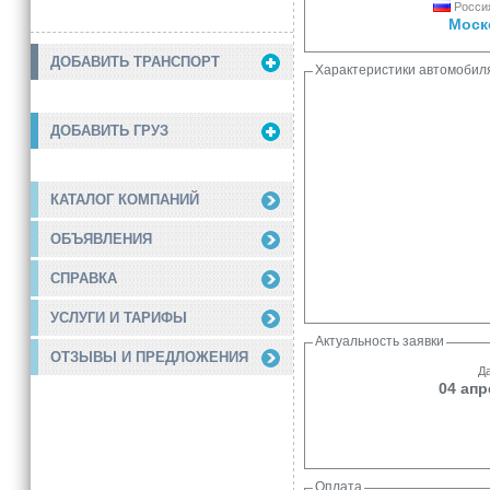
Россия
Моск
ДОБАВИТЬ ТРАНСПОРТ
Характеристики автомобил
ДОБАВИТЬ ГРУЗ
КАТАЛОГ КОМПАНИЙ
ОБЪЯВЛЕНИЯ
СПРАВКА
УСЛУГИ И ТАРИФЫ
Актуальность заявки
ОТЗЫВЫ И ПРЕДЛОЖЕНИЯ
Да
04 апр
Оплата