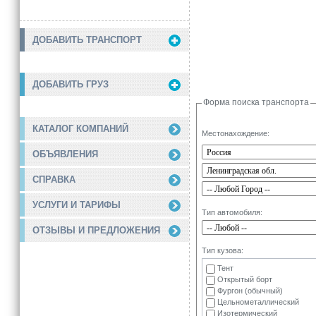
ДОБАВИТЬ ТРАНСПОРТ
ДОБАВИТЬ ГРУЗ
Форма поиска транспорта
КАТАЛОГ КОМПАНИЙ
Местонахождение:
ОБЪЯВЛЕНИЯ
СПРАВКА
УСЛУГИ И ТАРИФЫ
Тип автомобиля:
ОТЗЫВЫ И ПРЕДЛОЖЕНИЯ
Тип кузова:
Тент
Открытый борт
Фургон (обычный)
Цельнометаллический
Изотермический