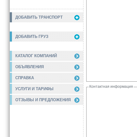
ДОБАВИТЬ ТРАНСПОРТ
ДОБАВИТЬ ГРУЗ
КАТАЛОГ КОМПАНИЙ
ОБЪЯВЛЕНИЯ
СПРАВКА
Контактная информация
УСЛУГИ И ТАРИФЫ
ОТЗЫВЫ И ПРЕДЛОЖЕНИЯ