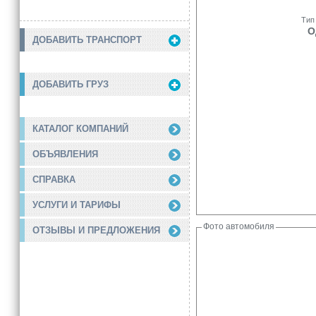
Тип
О
ДОБАВИТЬ ТРАНСПОРТ
ДОБАВИТЬ ГРУЗ
КАТАЛОГ КОМПАНИЙ
ОБЪЯВЛЕНИЯ
СПРАВКА
УСЛУГИ И ТАРИФЫ
Фото автомобиля
ОТЗЫВЫ И ПРЕДЛОЖЕНИЯ