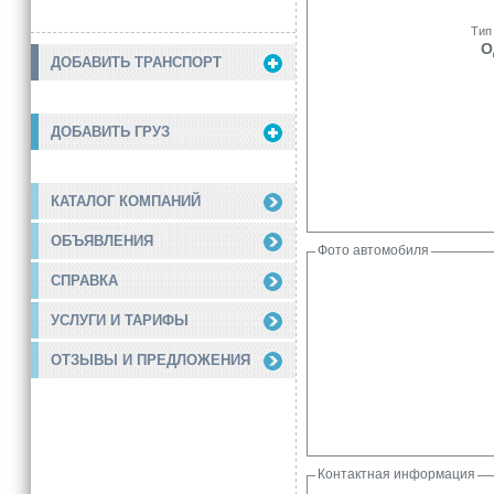
Тип
О
ДОБАВИТЬ ТРАНСПОРТ
ДОБАВИТЬ ГРУЗ
КАТАЛОГ КОМПАНИЙ
ОБЪЯВЛЕНИЯ
Фото автомобиля
СПРАВКА
УСЛУГИ И ТАРИФЫ
ОТЗЫВЫ И ПРЕДЛОЖЕНИЯ
Контактная информация