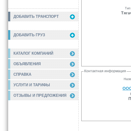
Тип
Тяга
ДОБАВИТЬ ТРАНСПОРТ
ДОБАВИТЬ ГРУЗ
КАТАЛОГ КОМПАНИЙ
ОБЪЯВЛЕНИЯ
Контактная информация
СПРАВКА
Назв
УСЛУГИ И ТАРИФЫ
ООО
ОТЗЫВЫ И ПРЕДЛОЖЕНИЯ
П