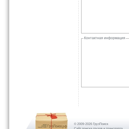
Контактная информация
© 2009-2026 ГрузПоиск
Сайт поиска грузов и транспорта