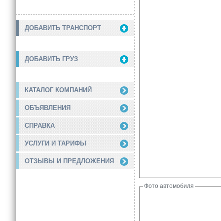
ДОБАВИТЬ ТРАНСПОРТ
ДОБАВИТЬ ГРУЗ
КАТАЛОГ КОМПАНИЙ
ОБЪЯВЛЕНИЯ
СПРАВКА
УСЛУГИ И ТАРИФЫ
ОТЗЫВЫ И ПРЕДЛОЖЕНИЯ
Фото автомобиля