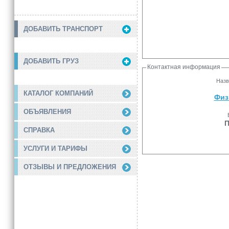
ДОБАВИТЬ ТРАНСПОРТ
ДОБАВИТЬ ГРУЗ
Контактная информация
Назв
КАТАЛОГ КОМПАНИЙ
Физ
ОБЪЯВЛЕНИЯ
П
СПРАВКА
УСЛУГИ И ТАРИФЫ
ОТЗЫВЫ И ПРЕДЛОЖЕНИЯ