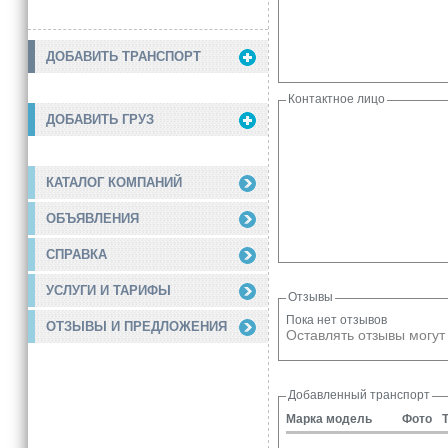
ДОБАВИТЬ ТРАНСПОРТ
Контактное лицо
ДОБАВИТЬ ГРУЗ
КАТАЛОГ КОМПАНИЙ
ОБЪЯВЛЕНИЯ
СПРАВКА
УСЛУГИ И ТАРИФЫ
Отзывы
Пока нет отзывов
ОТЗЫВЫ И ПРЕДЛОЖЕНИЯ
Оставлять отзывы могут
Добавленный транспорт
Марка модель
Фото